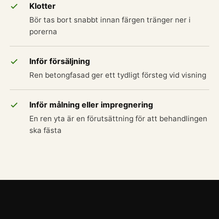
Klotter
Bör tas bort snabbt innan färgen tränger ner i
porerna
Inför försäljning
Ren betongfasad ger ett tydligt försteg vid visning
Inför målning eller impregnering
En ren yta är en förutsättning för att behandlingen
ska fästa