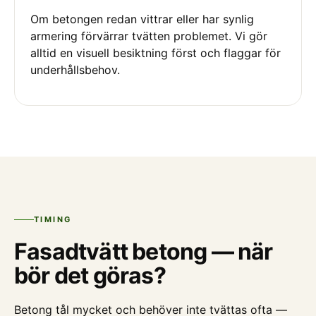
Om betongen redan vittrar eller har synlig
armering förvärrar tvätten problemet. Vi gör
alltid en visuell besiktning först och flaggar för
underhållsbehov.
TIMING
Fasadtvätt betong — när
bör det göras?
Betong tål mycket och behöver inte tvättas ofta —