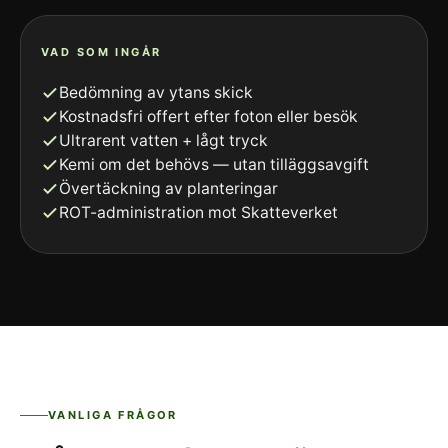
VAD SOM INGÅR
Bedömning av ytans skick
Kostnadsfri offert efter foton eller besök
Ultrarent vatten + lågt tryck
Kemi om det behövs — utan tilläggsavgift
Övertäckning av planteringar
ROT-administration mot Skatteverket
VANLIGA FRÅGOR