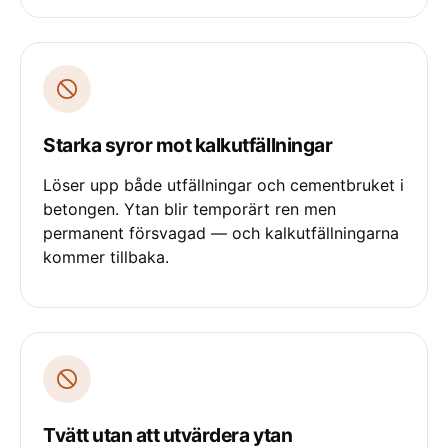
Starka syror mot kalkutfällningar
Löser upp både utfällningar och cementbruket i
betongen. Ytan blir temporärt ren men
permanent försvagad — och kalkutfällningarna
kommer tillbaka.
Tvätt utan att utvärdera ytan