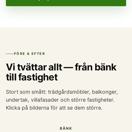
FÖRE & EFTER
Vi tvättar allt — från bänk
till fastighet
Stort som smått: trädgårdsmöbler, balkonger,
undertak, villafasader och större fastigheter.
Klicka på bilderna för att se dem större.
BÄNK