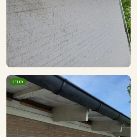
EFTER