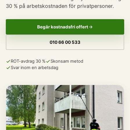
30 % på arbetskostnaden för privatpersoner.
Begär kostnadsfri offert
010 66 00 533
ROT-avdrag 30 %
Skonsam metod
Svar inom en arbetsdag