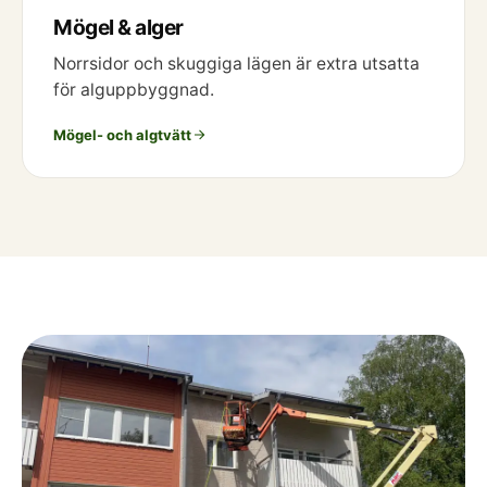
Mögel & alger
Norrsidor och skuggiga lägen är extra utsatta
för alguppbyggnad.
Mögel- och algtvätt