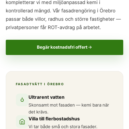
kompletterar vi med miljöanpassad kemi i
kontrollerad mängd. Vår fasadrengöring i Örebro
passar både villor, radhus och större fastigheter —
privatpersoner får ROT-avdrag på arbetet.
Begär kostnadsfri offert
FASADTVÄTT I ÖREBRO
Ultrarent vatten
Skonsamt mot fasaden — kemi bara när
det krävs.
Villa till flerbostadshus
Vi tar både små och stora fasader.