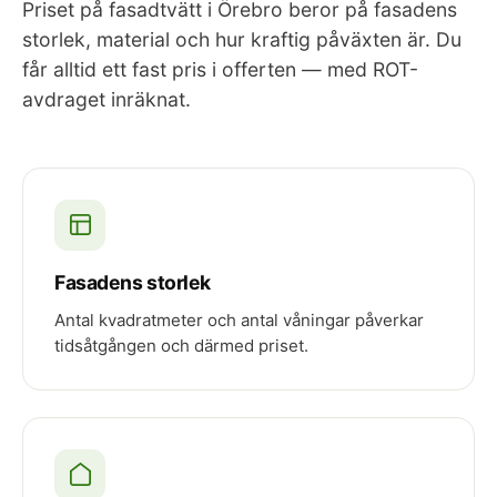
Priset på fasadtvätt i Örebro beror på fasadens
storlek, material och hur kraftig påväxten är. Du
får alltid ett fast pris i offerten — med ROT-
avdraget inräknat.
Fasadens storlek
Antal kvadratmeter och antal våningar påverkar
tidsåtgången och därmed priset.