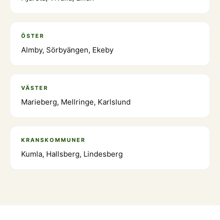
ÖSTER
Almby, Sörbyängen, Ekeby
VÄSTER
Marieberg, Mellringe, Karlslund
KRANSKOMMUNER
Kumla, Hallsberg, Lindesberg