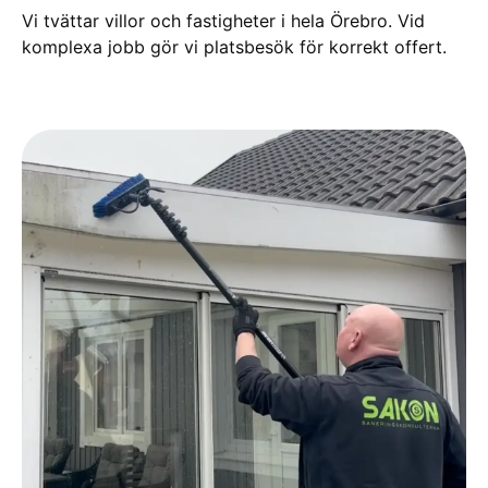
Vi tvättar villor och fastigheter i hela Örebro. Vid
komplexa jobb gör vi platsbesök för korrekt offert.