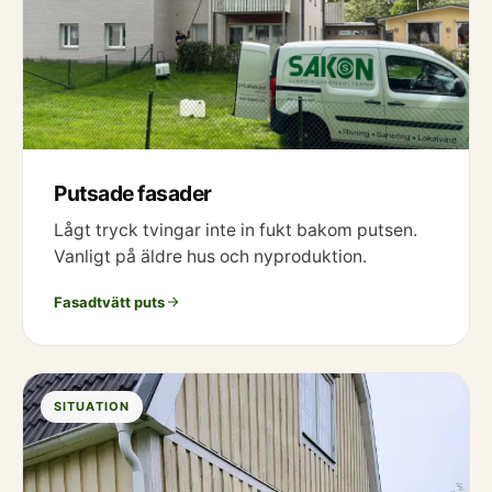
Putsade fasader
Lågt tryck tvingar inte in fukt bakom putsen.
Vanligt på äldre hus och nyproduktion.
Fasadtvätt puts
SITUATION