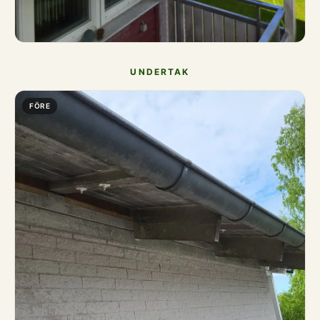
UNDERTAK
FÖRE