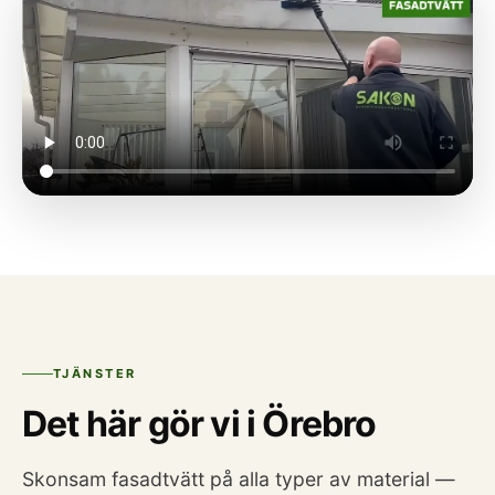
TJÄNSTER
Det här gör vi i Örebro
Skonsam fasadtvätt på alla typer av material —