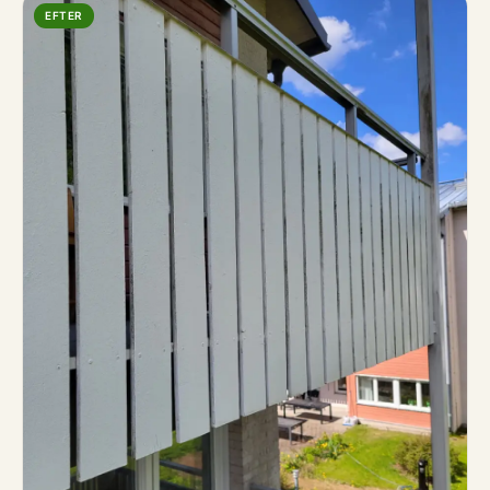
EFTER