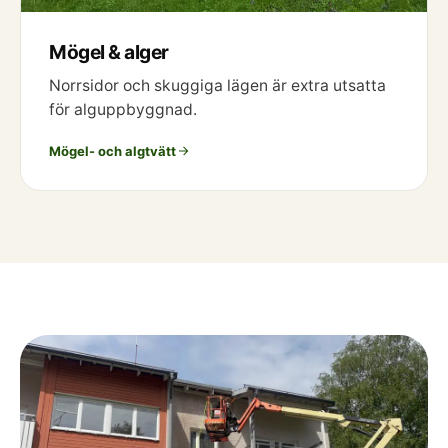
Mögel & alger
Norrsidor och skuggiga lägen är extra utsatta
för alguppbyggnad.
Mögel- och algtvätt