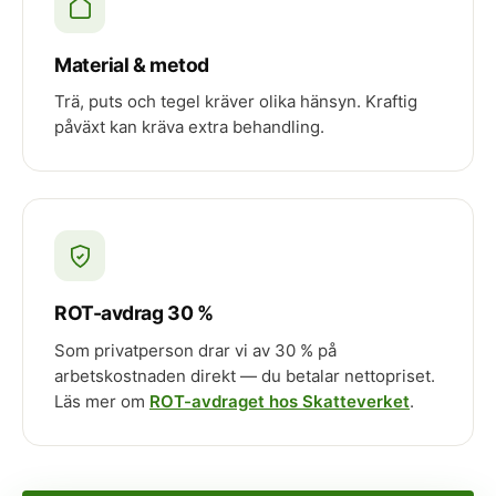
Material & metod
Trä, puts och tegel kräver olika hänsyn. Kraftig
påväxt kan kräva extra behandling.
ROT-avdrag 30 %
Som privatperson drar vi av 30 % på
arbetskostnaden direkt — du betalar nettopriset.
Läs mer om
ROT-avdraget hos Skatteverket
.