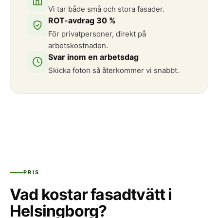
Vi tar både små och stora fasader.
ROT-avdrag 30 %
För privatpersoner, direkt på
arbetskostnaden.
Svar inom en arbetsdag
Skicka foton så återkommer vi snabbt.
PRIS
Vad kostar fasadtvätt i
Helsingborg?