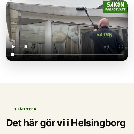
TJÄNSTER
Det här gör vi i Helsingborg