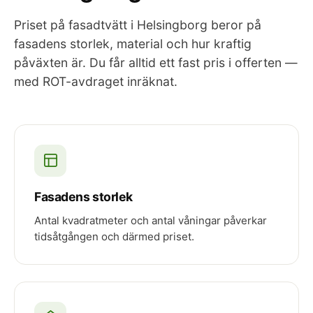
Priset på fasadtvätt i Helsingborg beror på
fasadens storlek, material och hur kraftig
påväxten är. Du får alltid ett fast pris i offerten —
med ROT-avdraget inräknat.
Fasadens storlek
Antal kvadratmeter och antal våningar påverkar
tidsåtgången och därmed priset.