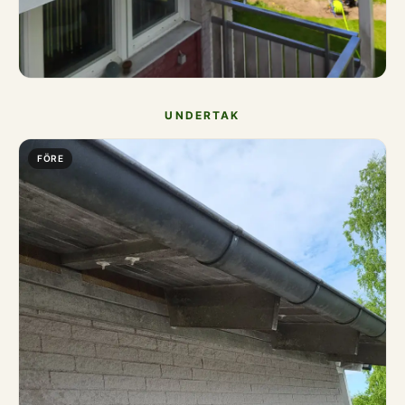
UNDERTAK
FÖRE