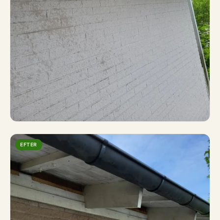
EFTER