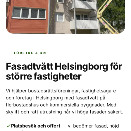
FÖRETAG & BRF
Fasadtvätt Helsingborg för
större fastigheter
Vi hjälper bostadsrättsföreningar, fastighetsägare
och företag i Helsingborg med fasadtvätt på
flerbostadshus och kommersiella byggnader. Med
skylift och rätt utrustning når vi höga fasader säkert.
Platsbesök och offert
— vi bedömer fasad, höjd