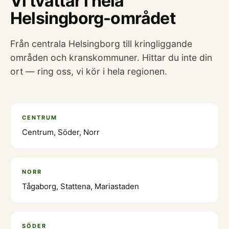
Vi tvättar i hela
Helsingborg-området
Från centrala Helsingborg till kringliggande
områden och kranskommuner. Hittar du inte din
ort — ring oss, vi kör i hela regionen.
CENTRUM
Centrum, Söder, Norr
NORR
Tågaborg, Stattena, Mariastaden
SÖDER