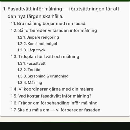
Fasadtvätt inför målning — förutsättningen för att
den nya färgen ska hålla.
Bra målning börjar med ren fasad
Så förbereder vi fasaden inför målning
Djupare rengöring
Kemi mot mögel
Lågt tryck
Tidsplan för tvätt och målning
Fasadtvätt
Torktid
Skrapning & grundning
Målning
Vi koordinerar gärna med din målare
Vad kostar fasadtvätt inför målning?
Frågor om förbehandling inför målning
Ska du måla om — vi förbereder fasaden.