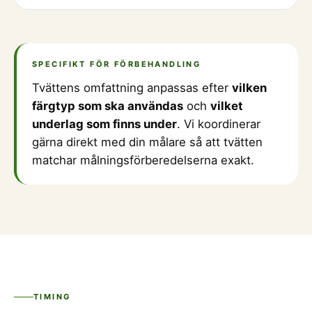
SPECIFIKT FÖR FÖRBEHANDLING
Tvättens omfattning anpassas efter
vilken
färgtyp som ska användas
och
vilket
underlag som finns under
. Vi koordinerar
gärna direkt med din målare så att tvätten
matchar målningsförberedelserna exakt.
TIMING