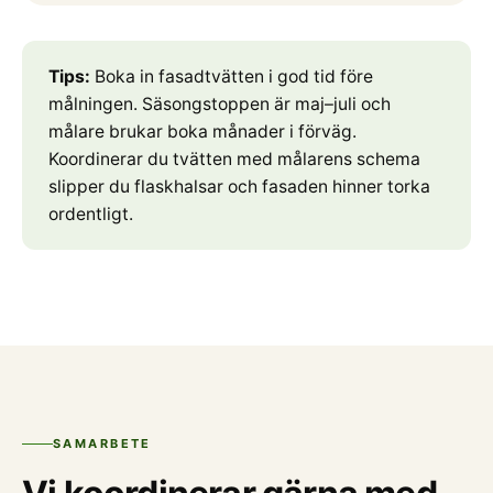
Tips:
Boka in fasadtvätten i god tid före
målningen. Säsongstoppen är maj–juli och
målare brukar boka månader i förväg.
Koordinerar du tvätten med målarens schema
slipper du flaskhalsar och fasaden hinner torka
ordentligt.
SAMARBETE