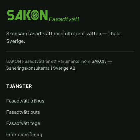
Fasadtvätt
Skonsam fasadtvätt med ultrarent vatten — i hela
Sverige.
SAKON Fasadtvätt är ett varumärke inom
SAKON —
Saneringskonsulterna i Sverige AB
.
TJÄNSTER
Fasadtvätt trähus
Fasadtvätt puts
Fasadtvätt tegel
Inför ommålning