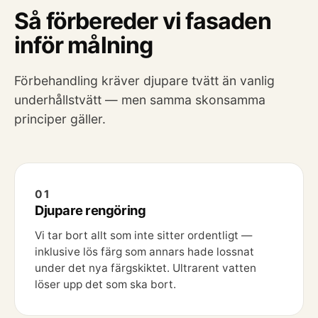
Så förbereder vi fasaden
inför målning
Förbehandling kräver djupare tvätt än vanlig
underhållstvätt — men samma skonsamma
principer gäller.
01
Djupare rengöring
Vi tar bort allt som inte sitter ordentligt —
inklusive lös färg som annars hade lossnat
under det nya färgskiktet. Ultrarent vatten
löser upp det som ska bort.