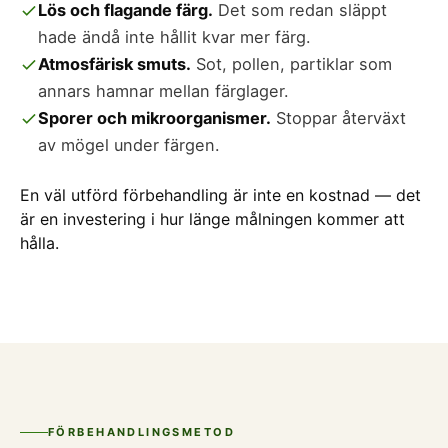
Lös och flagande färg.
Det som redan släppt
hade ändå inte hållit kvar mer färg.
Atmosfärisk smuts.
Sot, pollen, partiklar som
annars hamnar mellan färglager.
Sporer och mikroorganismer.
Stoppar återväxt
av mögel under färgen.
En väl utförd förbehandling är inte en kostnad — det
är en investering i hur länge målningen kommer att
hålla.
FÖRBEHANDLINGSMETOD