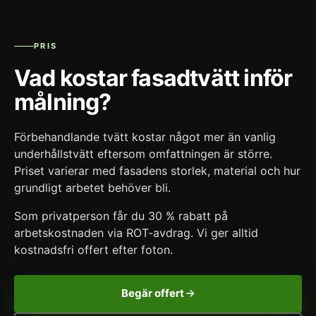
PRIS
Vad kostar fasadtvätt inför
målning?
Förbehandlande tvätt kostar något mer än vanlig
underhållstvätt eftersom omfattningen är större.
Priset varierar med fasadens storlek, material och hur
grundligt arbetet behöver bli.
Som privatperson får du 30 % rabatt på
arbetskostnaden via ROT-avdrag. Vi ger alltid
kostnadsfri offert efter foton.
Begär offert