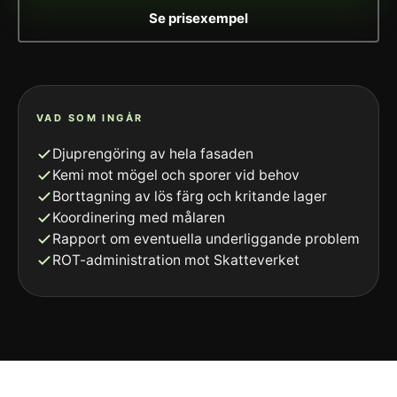
Se prisexempel
VAD SOM INGÅR
Djuprengöring av hela fasaden
Kemi mot mögel och sporer vid behov
Borttagning av lös färg och kritande lager
Koordinering med målaren
Rapport om eventuella underliggande problem
ROT-administration mot Skatteverket