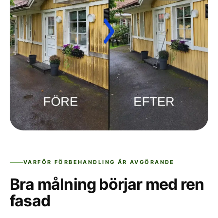
VARFÖR FÖRBEHANDLING ÄR AVGÖRANDE
Bra målning börjar med ren
fasad